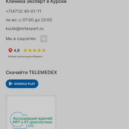
Клиника Эксперт в Курске
+7(4712) 40-01-71
пн-вс: с 07:00 до 23:00
kursk@mrtexpert.ru
Мы в соцсетях:
Скачайте TELEMEDEX