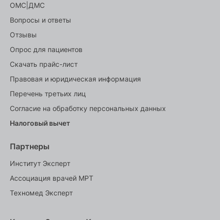
ОМС|ДМС
Вопросы и ответы
Отзывы
Опрос для пациентов
Скачать прайс-лист
Правовая и юридическая информация
Перечень третьих лиц
Согласие на обработку персональных данных
Налоговый вычет
Партнеры
Институт Эксперт
Ассоциация врачей МРТ
Техномед Эксперт