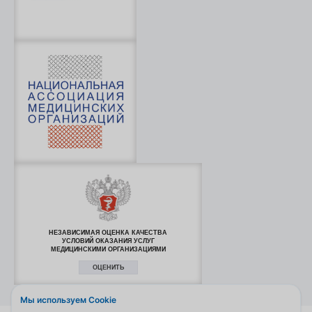
НЕЗАВИСИМАЯ ОЦЕНКА КАЧЕСТВА
УСЛОВИЙ ОКАЗАНИЯ УСЛУГ
МЕДИЦИНСКИМИ ОРГАНИЗАЦИЯМИ
ОЦЕНИТЬ
Мы используем Cookie