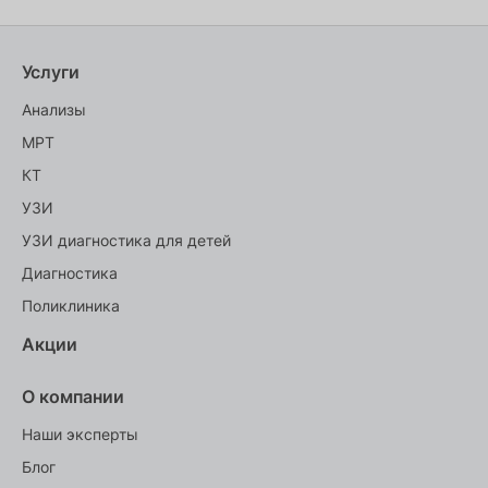
Услуги
Анализы
МРТ
КТ
УЗИ
УЗИ диагностика для детей
Диагностика
Поликлиника
Акции
О компании
Наши эксперты
Блог