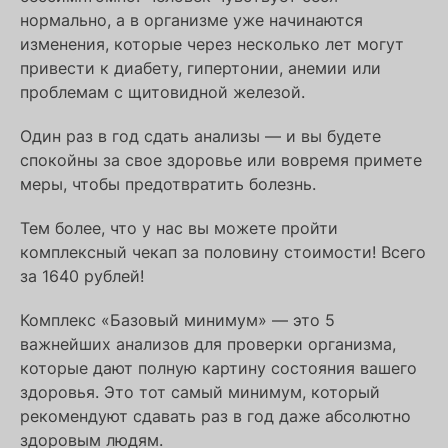
нормально, а в организме уже начинаются
изменения, которые через несколько лет могут
привести к диабету, гипертонии, анемии или
проблемам с щитовидной железой.
Один раз в год сдать анализы — и вы будете
спокойны за свое здоровье или вовремя примете
меры, чтобы предотвратить болезнь.
Тем более, что у нас вы можете пройти
комплексный чекап за половину стоимости! Всего
за 1640 рублей!
Комплекс «Базовый минимум» — это 5
важнейших анализов для проверки организма,
которые дают полную картину состояния вашего
здоровья. Это тот самый минимум, который
рекомендуют сдавать раз в год даже абсолютно
здоровым людям.