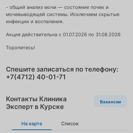
- общий анализ мочи — состояние почек и
мочевыводящей системы. Исключаем скрытые
инфекции и воспаления.
Акция действительна с 01.07.2026 по 31.08.2026
Торопитесь!
Спешите записаться по телефону:
+7(4712) 40-01-71
Контакты Клиника
Вакансии
Эксперт в Курске
На карте
Список