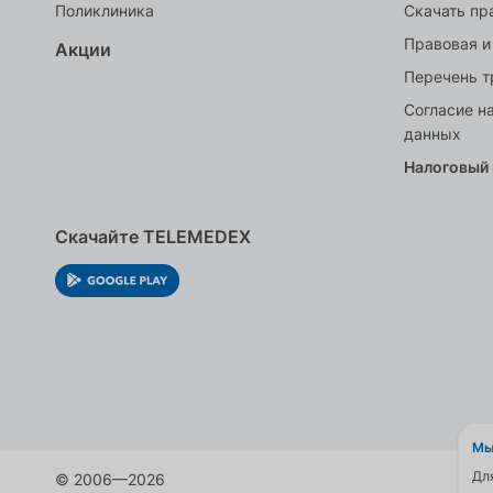
Поликлиника
Скачать пр
Правовая и
Акции
Перечень т
Согласие н
данных
Налоговый
Скачайте TELEMEDEX
Мы
Дл
© 2006—2026