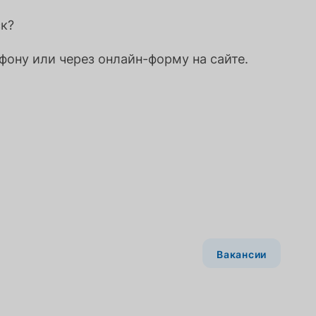
ск?
фону или через онлайн-форму на сайте.
Вакансии