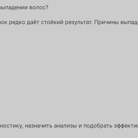
выпадении волос?
к редко даёт стойкий результат. Причины выпад
ностику, назначить анализы и подобрать эффект