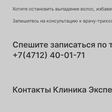
Хотите остановить выпадение волос, избави
Запишитесь на консультацию к врачу-трихо
Спешите записаться по 
+7(4712) 40-01-71
Контакты Клиника Экспе