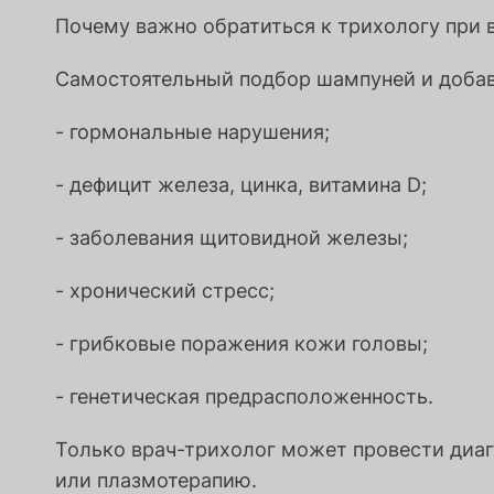
Почему важно обратиться к трихологу при 
Самостоятельный подбор шампуней и добаво
- гормональные нарушения;
- дефицит железа, цинка, витамина D;
- заболевания щитовидной железы;
- хронический стресс;
- грибковые поражения кожи головы;
- генетическая предрасположенность.
Только врач-трихолог может провести диаг
или плазмотерапию.