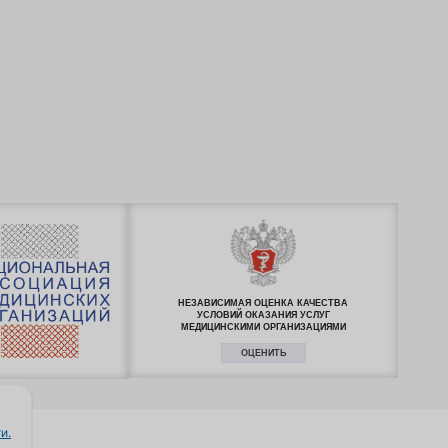
НЕЗАВИСИМАЯ ОЦЕНКА КАЧЕСТВА
УСЛОВИЙ ОКАЗАНИЯ УСЛУГ
МЕДИЦИНСКИМИ ОРГАНИЗАЦИЯМИ
ОЦЕНИТЬ
и.