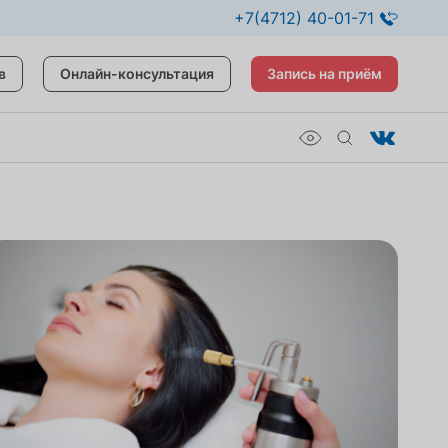
+7(4712) 40-01-71
в
Онлайн-консультация
Запись на приём