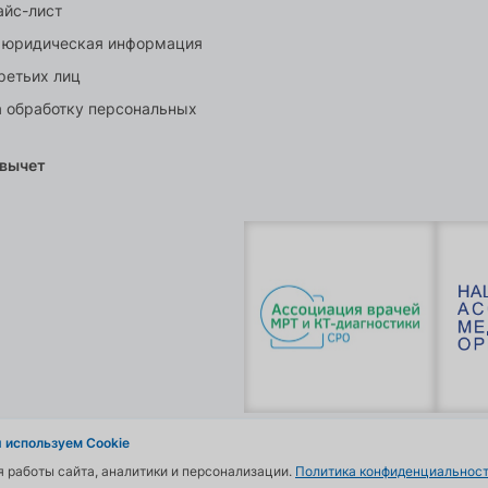
айс-лист
 юридическая информация
ретьих лиц
а обработку персональных
 вычет
 используем Cookie
я работы сайта, аналитики и персонализации.
Политика конфиденциальност