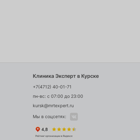
Клиника Эксперт в Курске
+7(4712) 40-01-71
пн-вс: с 07:00 до 23:00
kursk@mrtexpert.ru
Мы в соцсетях: