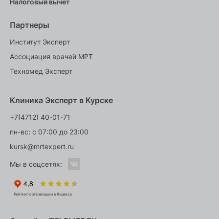
Налоговый вычет
Партнеры
Институт Эксперт
Ассоциация врачей МРТ
Техномед Эксперт
Клиника Эксперт в Курске
+7(4712) 40-01-71
пн-вс: с 07:00 до 23:00
kursk@mrtexpert.ru
Мы в соцсетях: