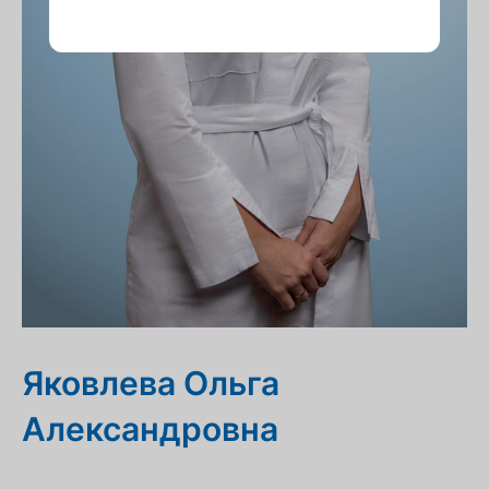
Яковлева Ольга
Александровна