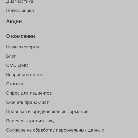
Диагностика
Поликлиника
Акции
О компании
Наши эксперты
Блог
ОМС|ДМС
Вопросы и ответы
Отзывы
Опрос для пациентов
Скачать прайс-лист
Правовая и юридическая информация
Перечень третьих лиц
Согласие на обработку персональных данных