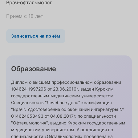
Врач-офтальмолог
Прием с 18 лет
Записаться на приём
Образование
Диплом о высшем профессиональном образовании
104624 1997296 от 23.06.2016г. выдан Курским
государственным медицинским университетом.
Специальность "Лечебное дело" квалификация
"Врач". Удостоверение об окончании интернатуры №
014624053493 от 04.08.2017г. по специальности
"Офтальмология", выдано Курским государственным
медицинским университетом. Аккредитация по
специальности «Офтальмология» проведена на