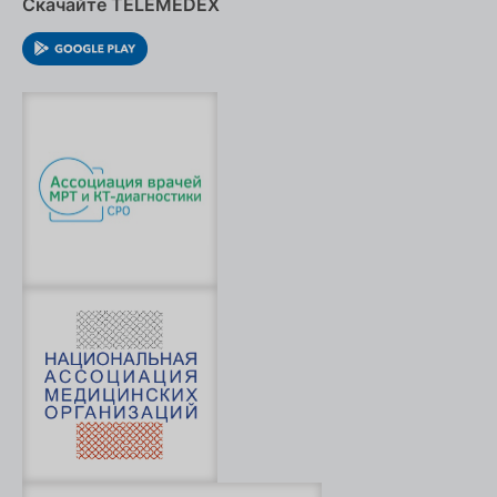
Скачайте TELEMEDEX