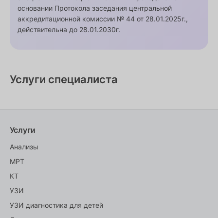
основании Протокола заседания центральной
аккредитационной комиссии № 44 от 28.01.2025г.,
действительна до 28.01.2030г.
Услуги специалиста
Услуги
Анализы
МРТ
КТ
УЗИ
УЗИ диагностика для детей