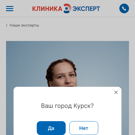
/
Наши эксперты
Ваш город Курск?
Да
Нет